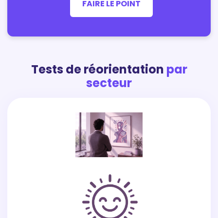
FAIRE LE POINT
Tests de réorientation
par
secteur