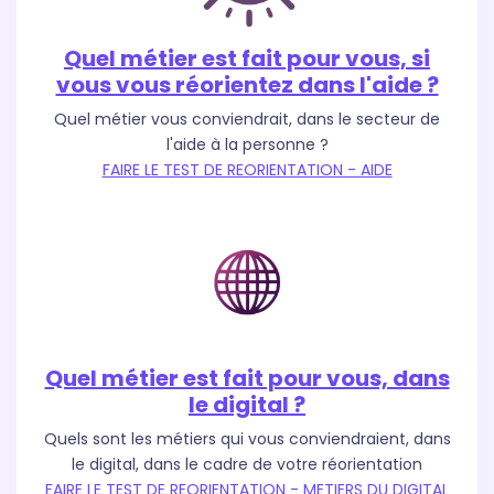
Quel métier est fait pour vous, si
vous vous réorientez dans l'aide ?
Quel métier vous conviendrait, dans le secteur de
l'aide à la personne ?
FAIRE LE TEST DE REORIENTATION - AIDE
Quel métier est fait pour vous, dans
le digital ?
Quels sont les métiers qui vous conviendraient, dans
le digital, dans le cadre de votre réorientation
FAIRE LE TEST DE REORIENTATION - METIERS DU DIGITAL