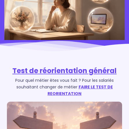
Test de réorientation général
Pour quel métier êtes vous fait ?
Pour les salariés
souhaitant changer de métier
FAIRE LE TEST DE
REORIENTATION