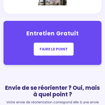
Entretien Gratuit
FAIRE LE POINT
Envie de se réorienter ? Oui, mais
à quel point ?
Votre envie de réorientation correspond elle à une envie