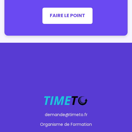
FAIRE LE POINT
demande@timeto.fr
Organisme de Formation