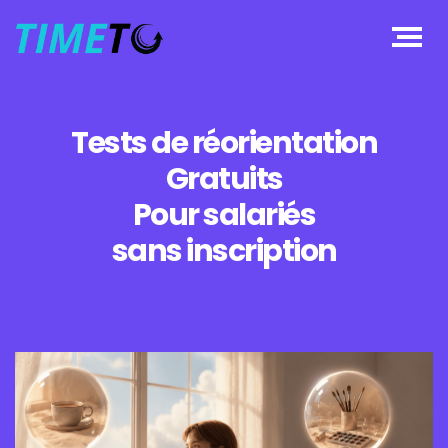
Tests de réorientation
Gratuits
Pour salariés
sans inscription