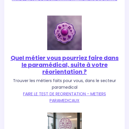
Quel métier vous pourriez faire dans
le paramédical, suite à votre
réorientation ?
Trouver les métiers faits pour vous, dans le secteur
paramedical
FAIRE LE TEST DE REORIENTATION - METIERS
PARAMEDICAUX