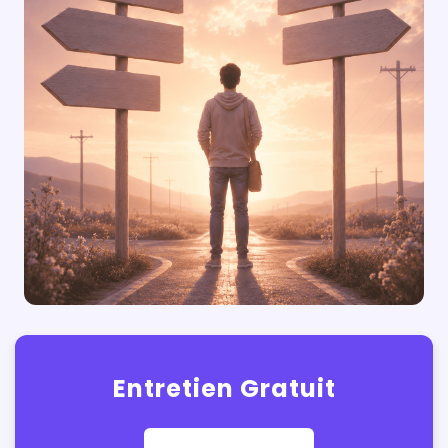
Entretien Gratuit