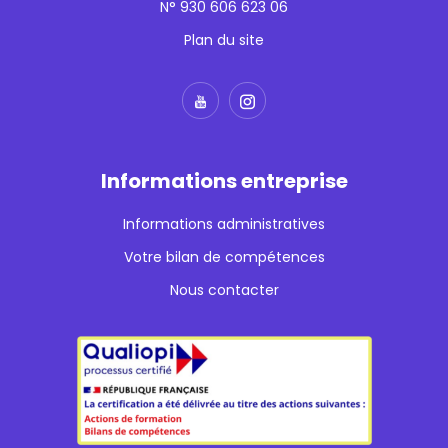
N° 930 606 623 06
Plan du site
Informations entreprise
Informations administratives
Votre bilan de compétences
Nous contacter