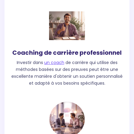
Coaching de carrière professionnel
Investir dans
un coach
de carrière qui utilise des
méthodes basées sur des preuves peut être une
excellente manière d'obtenir un soutien personnalisé
et adapté à vos besoins spécifiques.