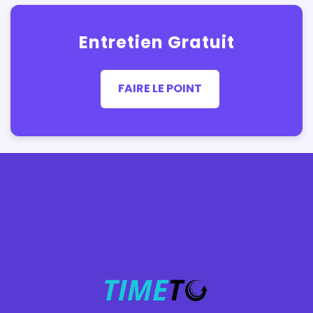
Entretien Gratuit
FAIRE LE POINT