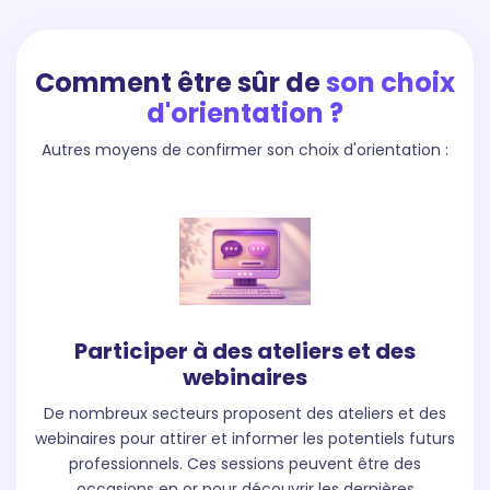
Comment être sûr de
son choix
d'orientation ?
Autres moyens de confirmer son choix d'orientation :
Participer à des ateliers et des
webinaires
De nombreux secteurs proposent des ateliers et des
webinaires pour attirer et informer les potentiels futurs
professionnels. Ces sessions peuvent être des
occasions en or pour découvrir les dernières