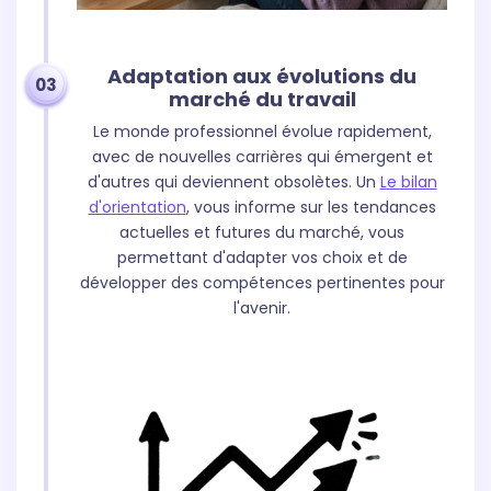
Adaptation aux évolutions du
03
marché du travail
Le monde professionnel évolue rapidement,
avec de nouvelles carrières qui émergent et
d'autres qui deviennent obsolètes. Un
Le bilan
d'orientation
, vous informe sur les tendances
actuelles et futures du marché, vous
permettant d'adapter vos choix et de
développer des compétences pertinentes pour
l'avenir.