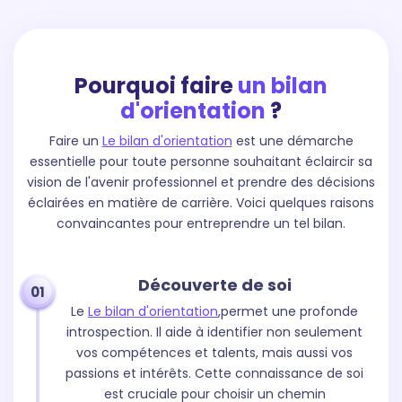
Pourquoi faire
un bilan
d'orientation
?
Faire un
Le bilan d'orientation
est une démarche
essentielle pour toute personne souhaitant éclaircir sa
vision de l'avenir professionnel et prendre des décisions
éclairées en matière de carrière. Voici quelques raisons
convaincantes pour entreprendre un tel bilan.
Découverte de soi
01
Le
Le bilan d'orientation
,permet une profonde
introspection. Il aide à identifier non seulement
vos compétences et talents, mais aussi vos
passions et intérêts. Cette connaissance de soi
est cruciale pour choisir un chemin