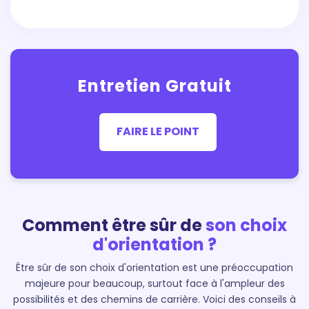
Entretien Gratuit
FAIRE LE POINT
Comment être sûr de
son choix
d'orientation ?
Être sûr de son choix d'orientation est une préoccupation
majeure pour beaucoup, surtout face à l'ampleur des
possibilités et des chemins de carrière. Voici des conseils à