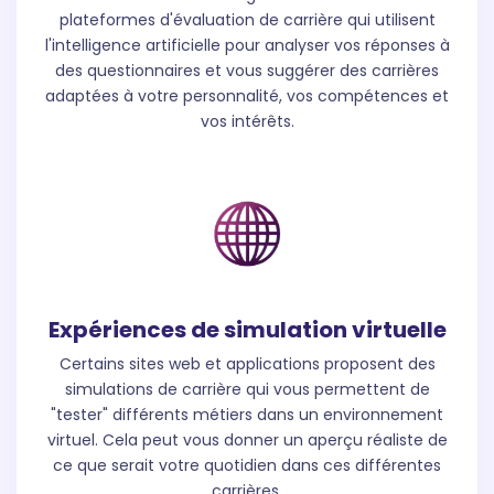
plateformes d'évaluation de carrière qui utilisent
l'intelligence artificielle pour analyser vos réponses à
des questionnaires et vous suggérer des carrières
adaptées à votre personnalité, vos compétences et
vos intérêts.
Expériences de simulation virtuelle
Certains sites web et applications proposent des
simulations de carrière qui vous permettent de
"tester" différents métiers dans un environnement
virtuel. Cela peut vous donner un aperçu réaliste de
ce que serait votre quotidien dans ces différentes
carrières.