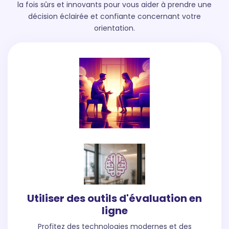
la fois sûrs et innovants pour vous aider à prendre une
décision éclairée et confiante concernant votre
orientation.
Utiliser des outils d'évaluation en
ligne
Profitez des technologies modernes et des