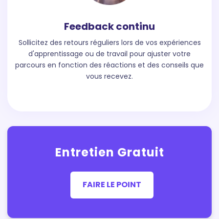
Feedback continu
Sollicitez des retours réguliers lors de vos expériences
d'apprentissage ou de travail pour ajuster votre
parcours en fonction des réactions et des conseils que
vous recevez.
Entretien Gratuit
FAIRE LE POINT