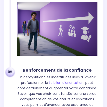
Renforcement de la confiance
05
En démystifiant les incertitudes liées à l'avenir
professionnel, le
Le bilan d'orientation
, peut
considérablement augmenter votre confiance.
Savoir que vos choix sont fondés sur une solide
compréhension de vos atouts et aspirations
vous permet d'avancer avec assurance et