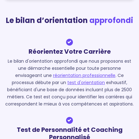
Le bilan d’orientation
approfondi
Réorientez Votre Carrière
Le bilan d'orientation approfondi que nous proposons est
une démarche essentielle pour toute personne
envisageant une
réorientation professionnelle
. Ce
processus débute par un
test d'orientation
exhaustif,
bénéficiant d'une base de données incluant plus de 2500
métiers. Ce test est conçu pour identifier les carrières qui
correspondent le mieux à vos compétences et aspirations.
Test de Personnalité et Coaching
Personnalisé