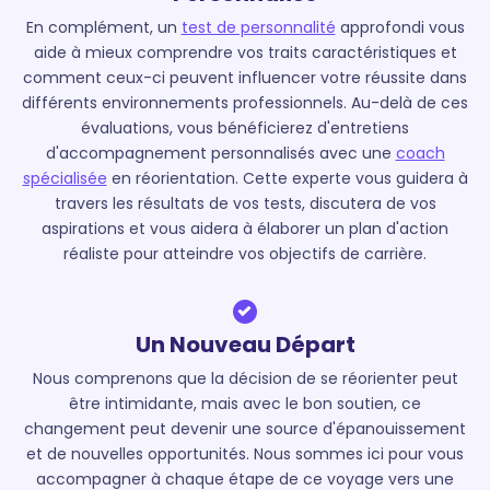
En complément, un
test de personnalité
approfondi vous
aide à mieux comprendre vos traits caractéristiques et
comment ceux-ci peuvent influencer votre réussite dans
différents environnements professionnels. Au-delà de ces
évaluations, vous bénéficierez d'entretiens
d'accompagnement personnalisés avec une
coach
spécialisée
en réorientation. Cette experte vous guidera à
travers les résultats de vos tests, discutera de vos
aspirations et vous aidera à élaborer un plan d'action
réaliste pour atteindre vos objectifs de carrière.
Un Nouveau Départ
Nous comprenons que la décision de se réorienter peut
être intimidante, mais avec le bon soutien, ce
changement peut devenir une source d'épanouissement
et de nouvelles opportunités. Nous sommes ici pour vous
accompagner à chaque étape de ce voyage vers une