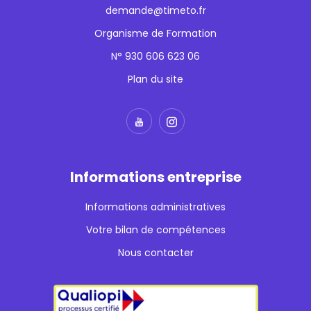
demande@timeto.fr
Organisme de Formation
N° 930 606 623 06
Plan du site
Informations entreprise
Informations administratives
Votre bilan de compétences
Nous contacter