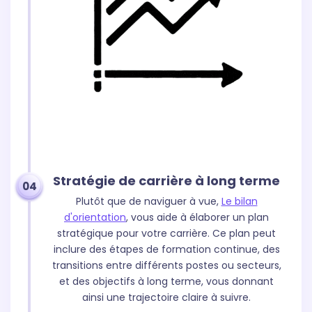
Stratégie de carrière à long terme
04
Plutôt que de naviguer à vue,
Le bilan
d'orientation
, vous aide à élaborer un plan
stratégique pour votre carrière. Ce plan peut
inclure des étapes de formation continue, des
transitions entre différents postes ou secteurs,
et des objectifs à long terme, vous donnant
ainsi une trajectoire claire à suivre.