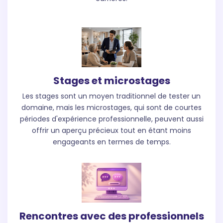
Stages et microstages
Les stages sont un moyen traditionnel de tester un
domaine, mais les microstages, qui sont de courtes
périodes d'expérience professionnelle, peuvent aussi
offrir un aperçu précieux tout en étant moins
engageants en termes de temps.
Rencontres avec des professionnels