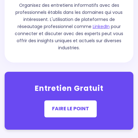
Organisez des entretiens informatifs avec des
professionnels établis dans les domaines qui vous
intéressent. L'utilisation de plateformes de
réseautage professionnel comme
LinkedIn
pour
connecter et discuter avec des experts peut vous
offrir des insights uniques et actuels sur diverses
industries.
Entretien Gratuit
FAIRE LE POINT