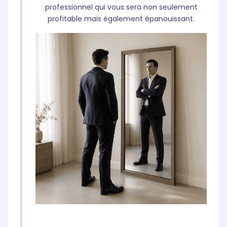
professionnel qui vous sera non seulement
profitable mais également épanouissant.