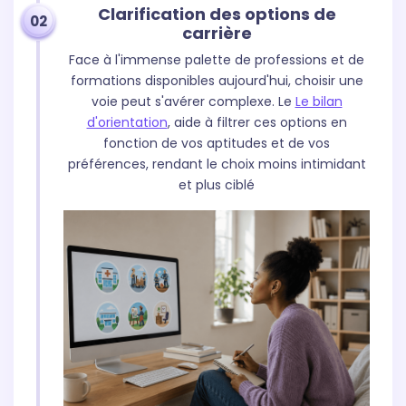
Clarification des options de
02
carrière
Face à l'immense palette de professions et de
formations disponibles aujourd'hui, choisir une
voie peut s'avérer complexe. Le
Le bilan
d'orientation
, aide à filtrer ces options en
fonction de vos aptitudes et de vos
préférences, rendant le choix moins intimidant
et plus ciblé