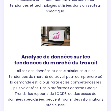
tendances et technologies utilisées dans un secteur
spécifique.
Analyse de données sur les
tendances du marché du travail
Utilisez des données et des statistiques sur les
tendances du marché du travail pour comprendre où
la demande est la plus forte et les compétences les
plus valorisées. Des plateformes comme Google
Trends, les rapports de l'OCDE, ou des bases de
données spécialisées peuvent fournir des informations
précieuses.