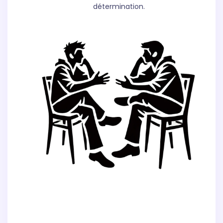
détermination.