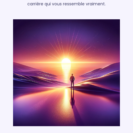
carrière qui vous ressemble vraiment.