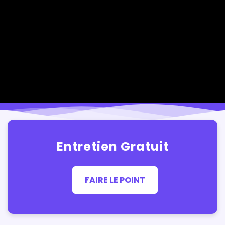
Entretien Gratuit
FAIRE LE POINT