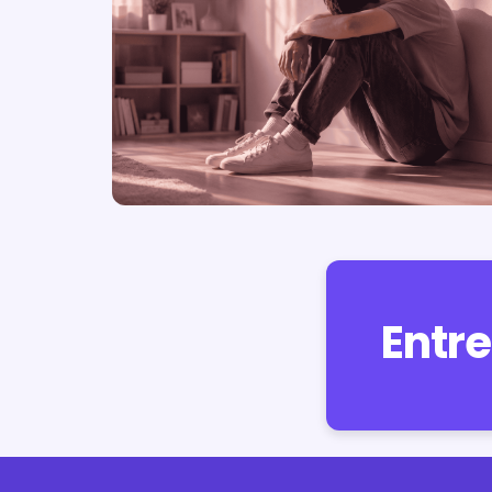
Entre