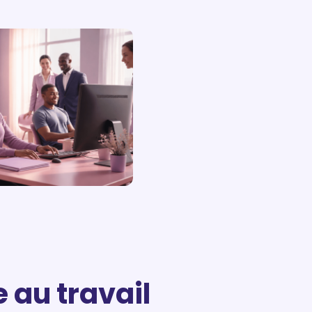
e au travail