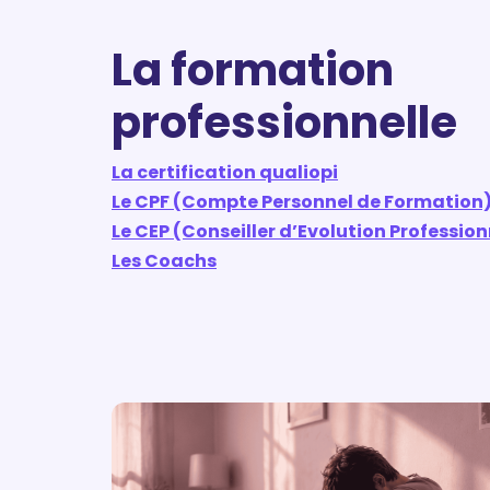
La formation
professionnelle
La certification qualiopi
Le CPF (Compte Personnel de Formation
Le CEP (Conseiller d’Evolution Profession
Les Coachs