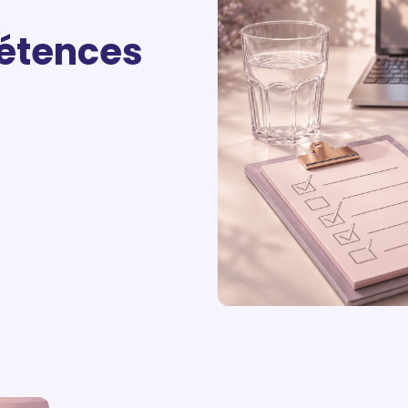
pétences