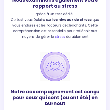
rapport au stress
grâce à un test dédié .
Ce test vous éclaire sur
les niveaux de stress
que
vous endurez et les facteurs déclenchants. Cette
compréhension est essentielle pour réfléchir aux
moyens de gérer le
stress
durablement.
Notre accompagnement est conçu
pour ceux qui sont (ou ont été) en
burnout