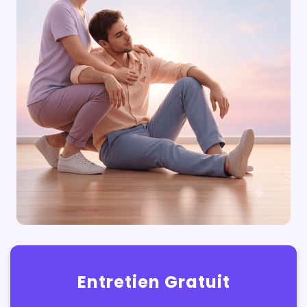
Entretien Gratuit