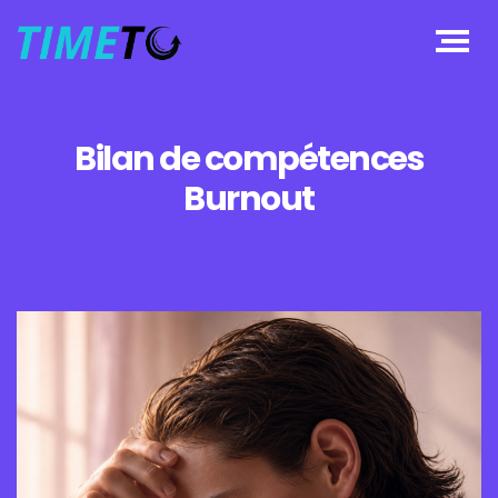
Bilan de compétences
Burnout