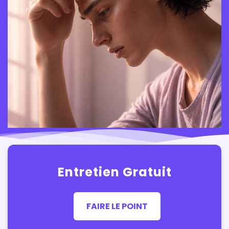
Entretien Gratuit
FAIRE LE POINT