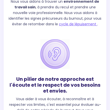
Nous vous aidons à trouver un
environnement de
travail sain
, à prendre du recul et prendre une
nouvelle voie professionnelle. Nous vous aidons à
identifier les signes précurseurs du burnout, pour vous
éviter de retomber dans le
cycle de lépuisement
.
Un pilier de notre approche est
l'écoute et le respect de vos besoins
et envies.
Vous aider à vous écouter, à reconnaître et à
respecter vos limites, c'est essentiel pour évoluer au-