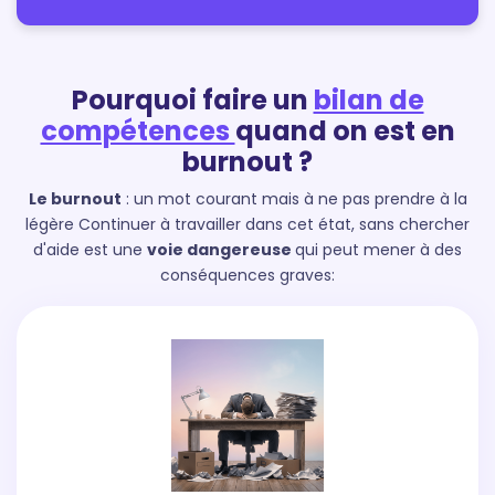
Pourquoi faire un
bilan de
compétences
quand on est en
burnout ?
Le burnout
: un mot courant mais à ne pas prendre à la
légère
Continuer à travailler dans cet état, sans chercher
d'aide est une
voie dangereuse
qui peut mener à des
conséquences graves: