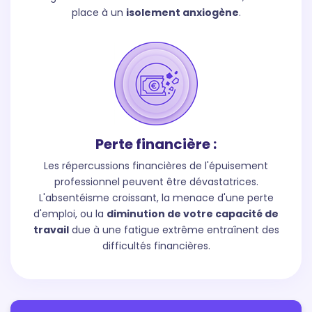
place à un
isolement anxiogène
.
Perte financière :
Les répercussions financières de l'épuisement
professionnel peuvent être dévastatrices.
L'absentéisme croissant, la menace d'une perte
d'emploi, ou la
diminution de votre capacité de
travail
due à une fatigue extrême entraînent des
difficultés financières.