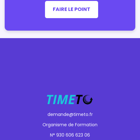
FAIRE LE POINT
demande@timeto.fr
Organisme de Formation
N° 930 606 623 06