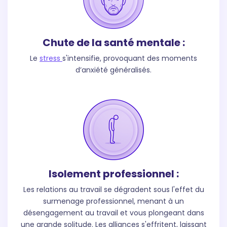
Chute de la santé mentale :
Le
stress
s'intensifie, provoquant des moments
d’anxiété généralisés.
Isolement professionnel :
Les relations au travail se dégradent sous l'effet du
surmenage professionnel, menant à un
désengagement au travail et vous plongeant dans
une grande solitude. Les alliances s'effritent, laissant