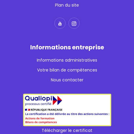
Plan du site
Informations entreprise
Informations administratives
Votre bilan de compétences
Nous contacter
Télécharger le certificat