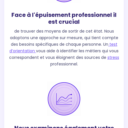
Face à l'épuisement professionnel il
est crucial
de trouver des moyens de sortir de cet état. Nous
adoptons une approche sur mesure, qui tient compte
des besoins spécifiques de chaque personne. Un
test
d’orientation
vous aide à identifier les métiers qui vous
correspondent et vous éloignent des sources de
stress
professionnel.
Nous examinons également votre