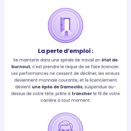
La perte d’emploi :
Se maintenir dans une spirale de travail en
état de
burnout
, c'est prendre le risque de se faire licencier.
Les performances ne cessent de décliner, les erreurs
deviennent monnaie courante, et le licenciement
devient
une épée de Damoclès
, suspendue au-
dessus de votre tête, prête à
trancher
le fil de votre
carrière à tout moment.