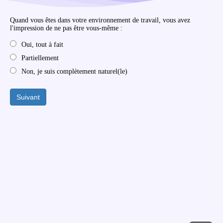
Quand vous êtes dans votre environnement de travail, vous avez
l'impression de ne pas être vous-même :
Oui, tout à fait
Partiellement
Non, je suis complètement naturel(le)
Suivant