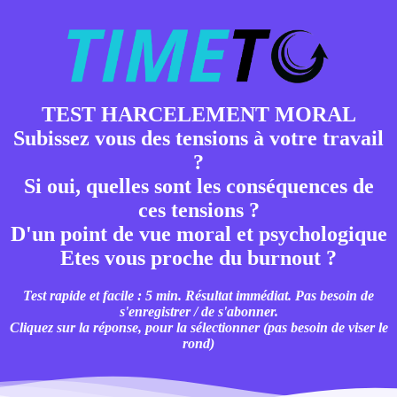
TEST HARCELEMENT MORAL
Subissez vous des tensions à votre travail
?
Si oui, quelles sont les conséquences de
ces tensions ?
D'un point de vue moral et psychologique
Etes vous proche du burnout ?
Test rapide et facile : 5 min. Résultat immédiat. Pas besoin de
s'enregistrer / de s'abonner.
Cliquez sur la réponse, pour la sélectionner (pas besoin de viser le
rond)